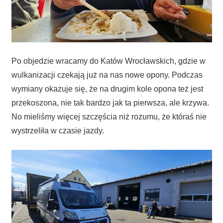
Po objedzie wracamy do Katów Wrocławskich, gdzie w
wulkanizacji czekają już na nas nowe opony. Podczas
wymiany okazuje się, że na drugim kole opona też jest
przekoszona, nie tak bardzo jak ta pierwsza, ale krzywa.
No mieliśmy więcej szczęścia niż rozumu, że któraś nie
wystrzeliła w czasie jazdy.