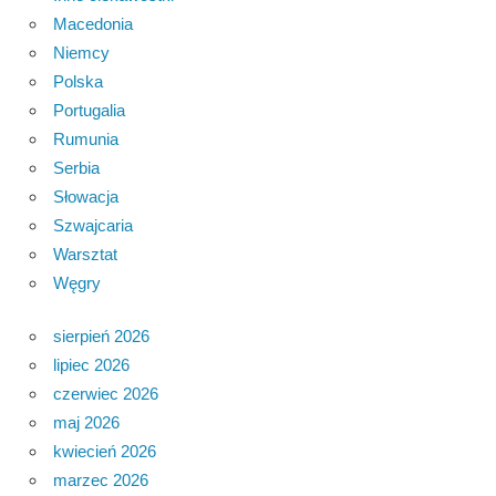
Macedonia
Niemcy
Polska
Portugalia
Rumunia
Serbia
Słowacja
Szwajcaria
Warsztat
Węgry
sierpień 2026
lipiec 2026
czerwiec 2026
maj 2026
kwiecień 2026
marzec 2026