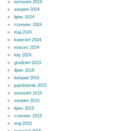
wrzesień 2024
sierpień 2024
lipiec 2024
czerwiec 2024
maj 2024
kwiecień 2024
marzec 2024
luty 2024
grudzień 2023
lipiec 2018
listopad 2015
październik 2015
wrzesień 2015
sierpień 2015
lipiec 2015
czerwiec 2015
maj 2015
kwiecień 2015