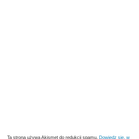
Ta strona używa Akismet do redukcji spamu.
Dowiedz się, w