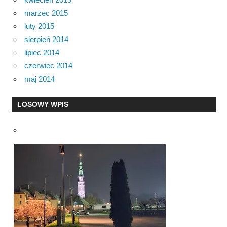
marzec 2015
luty 2015
sierpień 2014
lipiec 2014
czerwiec 2014
maj 2014
LOSOWY WPIS