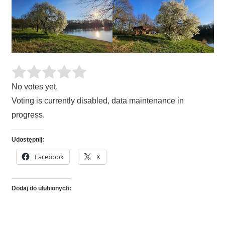
No votes yet.
Voting is currently disabled, data maintenance in
progress.
Udostępnij:
Facebook
X
Dodaj do ulubionych: