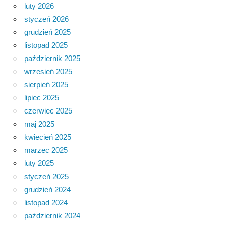
luty 2026
styczeń 2026
grudzień 2025
listopad 2025
październik 2025
wrzesień 2025
sierpień 2025
lipiec 2025
czerwiec 2025
maj 2025
kwiecień 2025
marzec 2025
luty 2025
styczeń 2025
grudzień 2024
listopad 2024
październik 2024