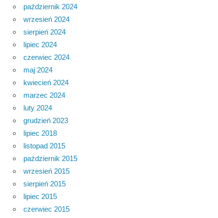
październik 2024
wrzesień 2024
sierpień 2024
lipiec 2024
czerwiec 2024
maj 2024
kwiecień 2024
marzec 2024
luty 2024
grudzień 2023
lipiec 2018
listopad 2015
październik 2015
wrzesień 2015
sierpień 2015
lipiec 2015
czerwiec 2015