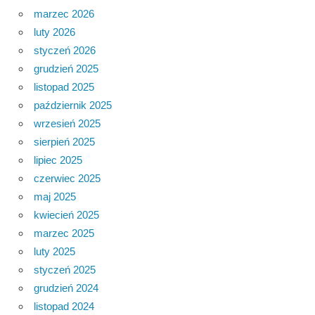
marzec 2026
luty 2026
styczeń 2026
grudzień 2025
listopad 2025
październik 2025
wrzesień 2025
sierpień 2025
lipiec 2025
czerwiec 2025
maj 2025
kwiecień 2025
marzec 2025
luty 2025
styczeń 2025
grudzień 2024
listopad 2024