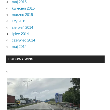
maj 2015
kwiecień 2015
marzec 2015
luty 2015
sierpień 2014
lipiec 2014
czerwiec 2014
maj 2014
LOSOWY WPIS