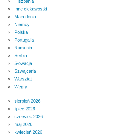
Hiszpania
Inne ciekawostki
Macedonia
Niemcy
Polska
Portugalia
Rumunia
Serbia
Słowacja
Szwajcaria
Warsztat
Węgry
sierpień 2026
lipiec 2026
czerwiec 2026
maj 2026
kwiecień 2026