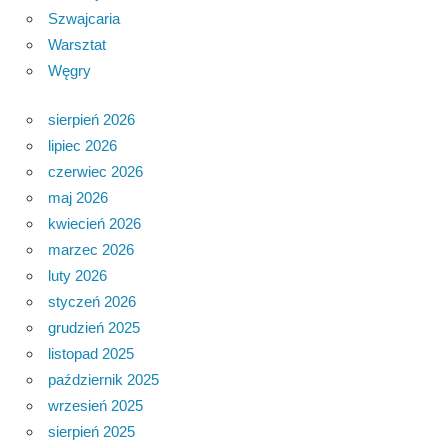
Szwajcaria
Warsztat
Węgry
sierpień 2026
lipiec 2026
czerwiec 2026
maj 2026
kwiecień 2026
marzec 2026
luty 2026
styczeń 2026
grudzień 2025
listopad 2025
październik 2025
wrzesień 2025
sierpień 2025