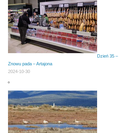
Dzień 35 –
Znowu pada – Artajona
2024-10-30