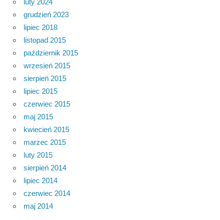
luty 2024
grudzień 2023
lipiec 2018
listopad 2015
październik 2015
wrzesień 2015
sierpień 2015
lipiec 2015
czerwiec 2015
maj 2015
kwiecień 2015
marzec 2015
luty 2015
sierpień 2014
lipiec 2014
czerwiec 2014
maj 2014