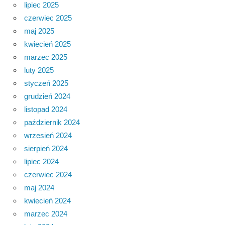
lipiec 2025
czerwiec 2025
maj 2025
kwiecień 2025
marzec 2025
luty 2025
styczeń 2025
grudzień 2024
listopad 2024
październik 2024
wrzesień 2024
sierpień 2024
lipiec 2024
czerwiec 2024
maj 2024
kwiecień 2024
marzec 2024