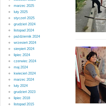
marzec 2025
luty 2025
styczeń 2025
grudzień 2024
listopad 2024
październik 2024
wrzesień 2024
sierpień 2024
lipiec 2024
czerwiec 2024
maj 2024
kwiecień 2024
marzec 2024
luty 2024
grudzień 2023
lipiec 2018
listopad 2015