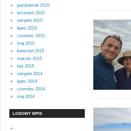
październik 2015
wrzesień 2015
sierpień 2015
lipiec 2015
czerwiec 2015
maj 2015
kwiecień 2015
marzec 2015
luty 2015
sierpień 2014
lipiec 2014
czerwiec 2014
maj 2014
LOSOWY WPIS