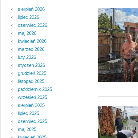
sierpień 2026
lipiec 2026
czerwiec 2026
maj 2026
kwiecień 2026
marzec 2026
luty 2026
styczeń 2026
grudzień 2025
listopad 2025
październik 2025
wrzesień 2025
sierpień 2025
lipiec 2025
czerwiec 2025
maj 2025
kwiecień 2025