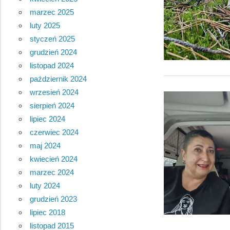
marzec 2025
luty 2025
styczeń 2025
grudzień 2024
listopad 2024
październik 2024
wrzesień 2024
sierpień 2024
lipiec 2024
czerwiec 2024
maj 2024
kwiecień 2024
marzec 2024
luty 2024
grudzień 2023
lipiec 2018
listopad 2015