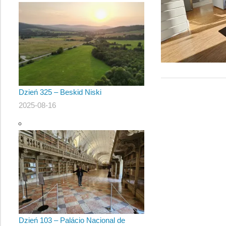
Dzień 325 – Beskid Niski
2025-08-16
Dzień 103 – Palácio Nacional de