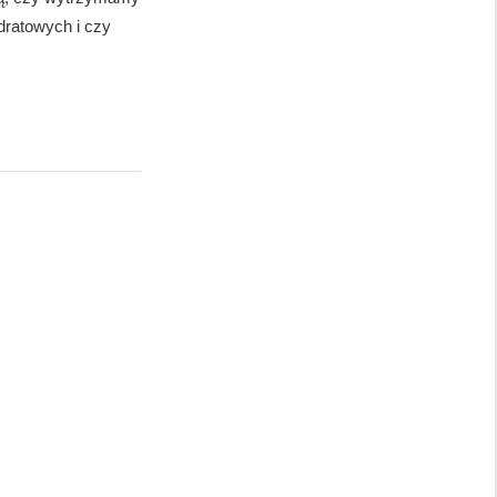
dratowych i czy