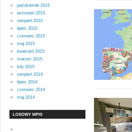
październik 2015
wrzesień 2015
sierpień 2015
lipiec 2015
czerwiec 2015
maj 2015
kwiecień 2015
marzec 2015
luty 2015
sierpień 2014
lipiec 2014
czerwiec 2014
maj 2014
LOSOWY WPIS