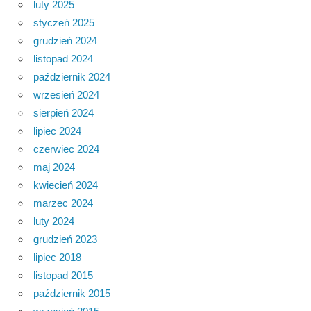
luty 2025
styczeń 2025
grudzień 2024
listopad 2024
październik 2024
wrzesień 2024
sierpień 2024
lipiec 2024
czerwiec 2024
maj 2024
kwiecień 2024
marzec 2024
luty 2024
grudzień 2023
lipiec 2018
listopad 2015
październik 2015