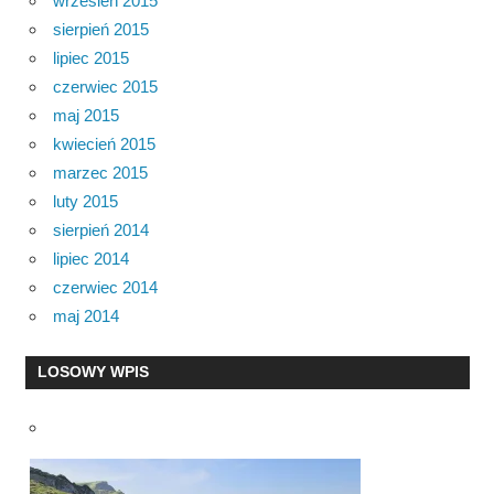
wrzesień 2015
sierpień 2015
lipiec 2015
czerwiec 2015
maj 2015
kwiecień 2015
marzec 2015
luty 2015
sierpień 2014
lipiec 2014
czerwiec 2014
maj 2014
LOSOWY WPIS