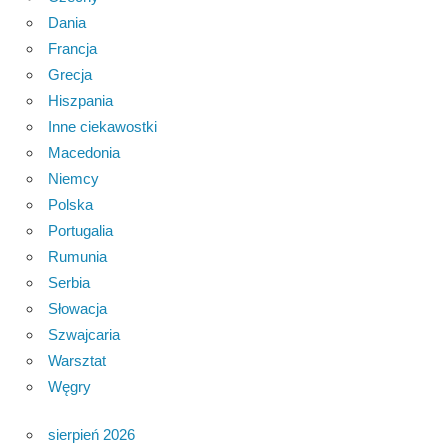
Dania
Francja
Grecja
Hiszpania
Inne ciekawostki
Macedonia
Niemcy
Polska
Portugalia
Rumunia
Serbia
Słowacja
Szwajcaria
Warsztat
Węgry
sierpień 2026