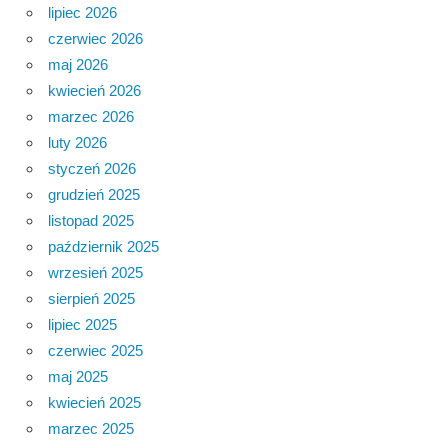
lipiec 2026
czerwiec 2026
maj 2026
kwiecień 2026
marzec 2026
luty 2026
styczeń 2026
grudzień 2025
listopad 2025
październik 2025
wrzesień 2025
sierpień 2025
lipiec 2025
czerwiec 2025
maj 2025
kwiecień 2025
marzec 2025