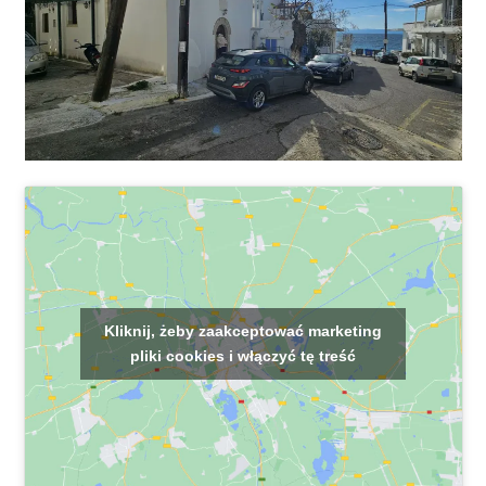
Kliknij, żeby zaakceptować marketing
pliki cookies i włączyć tę treść