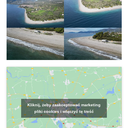
Kliknij, żeby zaakceptować marketing
pliki cookies i włączyć tę treść