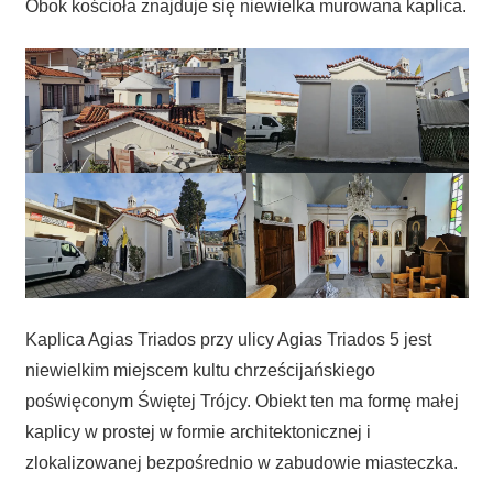
Obok kościoła znajduje się niewielka murowana kaplica.
Kaplica Agias Triados przy ulicy Agias Triados 5 jest
niewielkim miejscem kultu chrześcijańskiego
poświęconym Świętej Trójcy. Obiekt ten ma formę małej
kaplicy w prostej w formie architektonicznej i
zlokalizowanej bezpośrednio w zabudowie miasteczka.