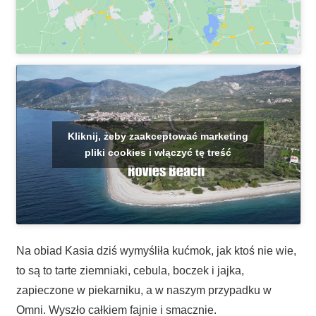
Kliknij, żeby zaakceptować marketing
pliki cookies i włączyć tę treść
Na obiad Kasia dziś wymyśliła kućmok, jak ktoś nie wie,
to są to tarte ziemniaki, cebula, boczek i jajka,
zapieczone w piekarniku, a w naszym przypadku w
Omni. Wyszło całkiem fajnie i smacznie.