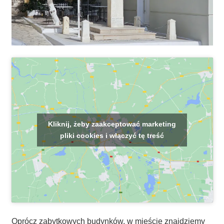
Kliknij, żeby zaakceptować marketing
pliki cookies i włączyć tę treść
Oprócz zabytkowych budynków, w mieście znajdziemy