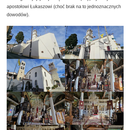
apostołowi Łukaszowi (choć brak na to jednoznacznych
dowodów).