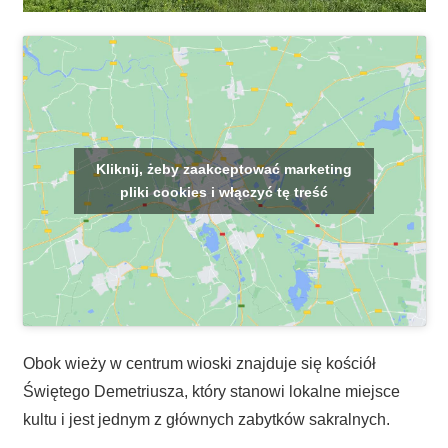
Kliknij, żeby zaakceptować marketing
pliki cookies i włączyć tę treść
Obok wieży w centrum wioski znajduje się kościół
Świętego Demetriusza, który stanowi lokalne miejsce
kultu i jest jednym z głównych zabytków sakralnych.