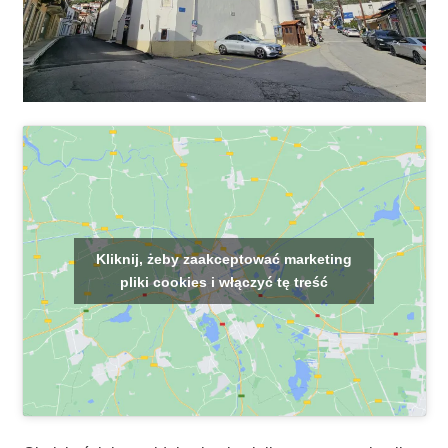
Kliknij, żeby zaakceptować marketing
pliki cookies i włączyć tę treść