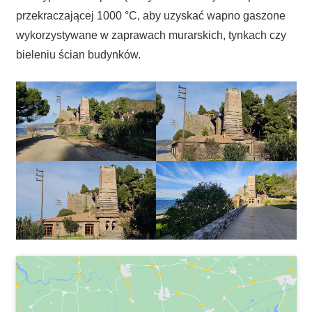
przekraczającej 1000 °C, aby uzyskać wapno gaszone
wykorzystywane w zaprawach murarskich, tynkach czy
bieleniu ścian budynków.