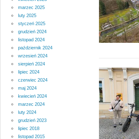
marzec 2025
luty 2025
styczeń 2025
grudzień 2024
listopad 2024
październik 2024
wrzesień 2024
sierpień 2024
lipiec 2024
czerwiec 2024
maj 2024
kwiecień 2024
marzec 2024
luty 2024
grudzień 2023
lipiec 2018
listopad 2015