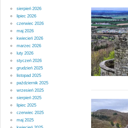
sierpień 2026
lipiec 2026
czerwiec 2026
maj 2026
kwiecień 2026
marzec 2026
luty 2026
styczeń 2026
grudzień 2025
listopad 2025
październik 2025
wrzesień 2025
sierpień 2025
lipiec 2025
czerwiec 2025
maj 2025
kwiecień 2025