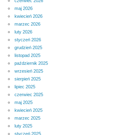
czerwiec 2026
maj 2026
kwiecień 2026
marzec 2026
luty 2026
styczeń 2026
grudzień 2025
listopad 2025
październik 2025
wrzesień 2025
sierpień 2025
lipiec 2025
czerwiec 2025
maj 2025
kwiecień 2025
marzec 2025
luty 2025
styczeń 2025