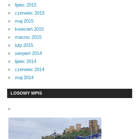
lipiec 2015
czerwiec 2015
maj 2015
kwiecień 2015
marzec 2015
luty 2015
sierpień 2014
lipiec 2014
czerwiec 2014
maj 2014
LOSOWY WPIS