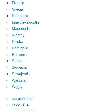
Francja
Grecja
Hiszpania
Inne ciekawostki
Macedonia
Niemcy
Polska
Portugalia
Rumunia
Serbia
Słowacja
Szwajcaria
Warsztat
Węgry
sierpień 2026
lipiec 2026