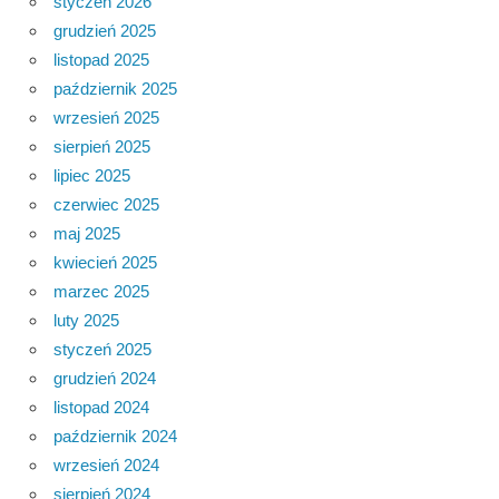
styczeń 2026
grudzień 2025
listopad 2025
październik 2025
wrzesień 2025
sierpień 2025
lipiec 2025
czerwiec 2025
maj 2025
kwiecień 2025
marzec 2025
luty 2025
styczeń 2025
grudzień 2024
listopad 2024
październik 2024
wrzesień 2024
sierpień 2024