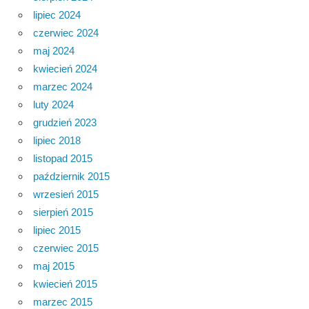
lipiec 2024
czerwiec 2024
maj 2024
kwiecień 2024
marzec 2024
luty 2024
grudzień 2023
lipiec 2018
listopad 2015
październik 2015
wrzesień 2015
sierpień 2015
lipiec 2015
czerwiec 2015
maj 2015
kwiecień 2015
marzec 2015