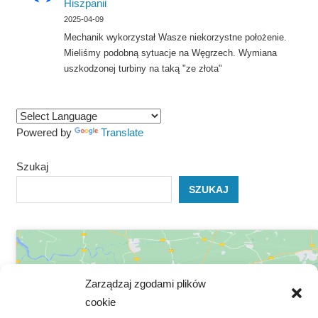
Hiszpanii
2025-04-09
Mechanik wykorzystał Wasze niekorzystne położenie.
Mieliśmy podobną sytuacje na Węgrzech. Wymiana
uszkodzonej turbiny na taką "ze złota"
Powered by
Translate
Szukaj
SZUKAJ
Zarządzaj zgodami plików
cookie