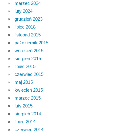
marzec 2024
luty 2024
grudzień 2023
lipiec 2018
listopad 2015
październik 2015
wrzesień 2015
sierpień 2015
lipiec 2015
czerwiec 2015
maj 2015
kwiecień 2015
marzec 2015
luty 2015
sierpień 2014
lipiec 2014
czerwiec 2014