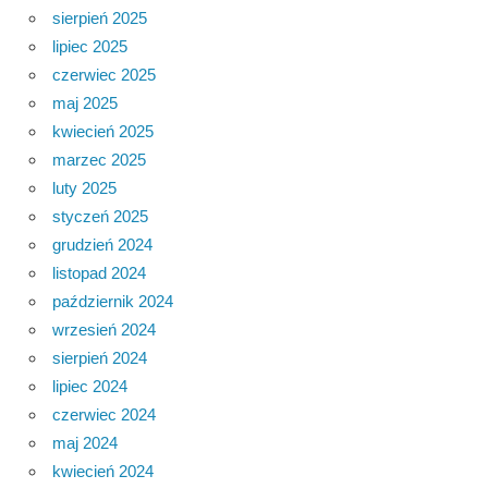
sierpień 2025
lipiec 2025
czerwiec 2025
maj 2025
kwiecień 2025
marzec 2025
luty 2025
styczeń 2025
grudzień 2024
listopad 2024
październik 2024
wrzesień 2024
sierpień 2024
lipiec 2024
czerwiec 2024
maj 2024
kwiecień 2024