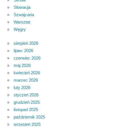
Słowacja
Szwajcaria
Warsztat
Węgry
sierpień 2026
lipiec 2026
czerwiec 2026
maj 2026
kwiecień 2026
marzec 2026
luty 2026
styczeń 2026
grudzień 2025
listopad 2025
październik 2025
wrzesień 2025