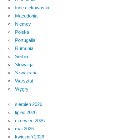
Inne ciekawostki
Macedonia
Niemcy
Polska
Portugalia
Rumunia
Serbia
Słowacja
Szwajcaria
Warsztat
Węgry
sierpień 2026
lipiec 2026
czerwiec 2026
maj 2026
kwiecień 2026