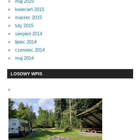
maj 2015
kwiecień 2015
marzec 2015
luty 2015
sierpień 2014
lipiec 2014
czerwiec 2014
maj 2014
LOSOWY WPIS