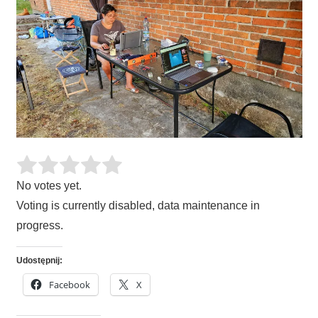
No votes yet.
Voting is currently disabled, data maintenance in
progress.
Udostępnij:
Facebook
X