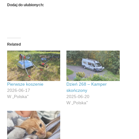
Dodaj do ulubionych:
Related
Pierwsze koszenie
Dzień 268 – Kamper
2026-06-17
skończony
W „Polska"
2025-06-20
W „Polska"