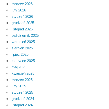
marzec 2026
luty 2026
styczeń 2026
grudzień 2025
listopad 2025
październik 2025
wrzesień 2025
sierpień 2025
lipiec 2025
czerwiec 2025
maj 2025
kwiecień 2025
marzec 2025
luty 2025
styczeń 2025
grudzień 2024
listopad 2024