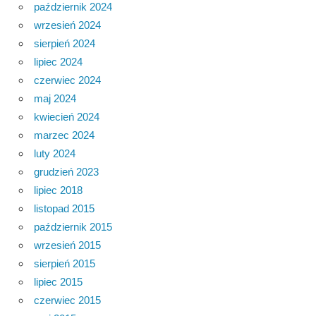
październik 2024
wrzesień 2024
sierpień 2024
lipiec 2024
czerwiec 2024
maj 2024
kwiecień 2024
marzec 2024
luty 2024
grudzień 2023
lipiec 2018
listopad 2015
październik 2015
wrzesień 2015
sierpień 2015
lipiec 2015
czerwiec 2015