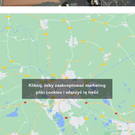
Kliknij, żeby zaakceptować marketing
pliki cookies i włączyć tę treść