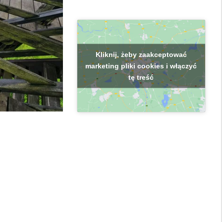
Kliknij, żeby zaakceptować
marketing pliki cookies i włączyć
tę treść