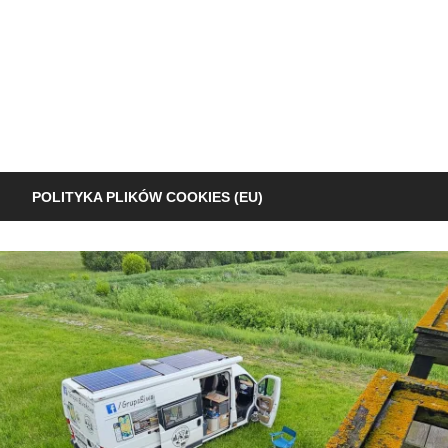
POLITYKA PLIKÓW COOKIES (EU)