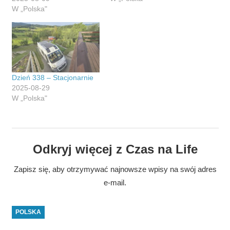
W „Polska"
Dzień 338 – Stacjonarnie
2025-08-29
W „Polska"
Odkryj więcej z Czas na Life
Zapisz się, aby otrzymywać najnowsze wpisy na swój adres
e-mail.
POLSKA