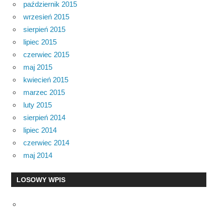
październik 2015
wrzesień 2015
sierpień 2015
lipiec 2015
czerwiec 2015
maj 2015
kwiecień 2015
marzec 2015
luty 2015
sierpień 2014
lipiec 2014
czerwiec 2014
maj 2014
LOSOWY WPIS