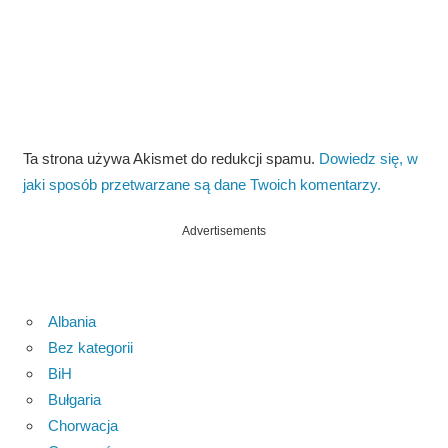
Ta strona używa Akismet do redukcji spamu.
Dowiedz się, w
jaki sposób przetwarzane są dane Twoich komentarzy.
Advertisements
Albania
Bez kategorii
BiH
Bułgaria
Chorwacja