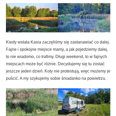
Kiedy wstała Kasia zaczęliśmy się zastanawiać co dalej.
Fajne i spokojne miejsce mamy, a jak pojedziemy dalej,
to nie wiadomo, co trafimy. Długi weekend, to w fajnych
miejscach może być różnie. Decydujemy się tu zostać
jeszcze jeden dzień. Koty nie protestują, więc możemy je
puścić. A my szykujemy sobie śniadanko na powietrzu.