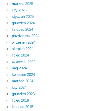
marzec 2025
luty 2025
styczeń 2025
grudzień 2024
listopad 2024
październik 2024
wrzesień 2024
sierpień 2024
lipiec 2024
czerwiec 2024
maj 2024
kwiecień 2024
marzec 2024
luty 2024
grudzień 2023
lipiec 2018
listopad 2015