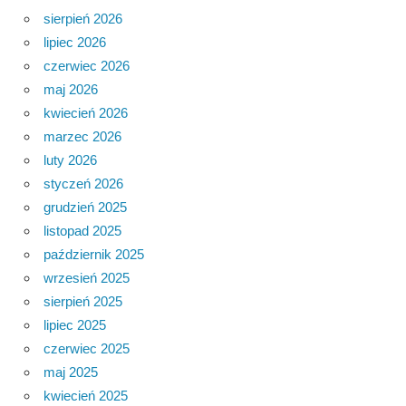
sierpień 2026
lipiec 2026
czerwiec 2026
maj 2026
kwiecień 2026
marzec 2026
luty 2026
styczeń 2026
grudzień 2025
listopad 2025
październik 2025
wrzesień 2025
sierpień 2025
lipiec 2025
czerwiec 2025
maj 2025
kwiecień 2025