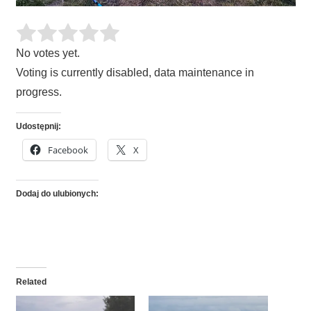
No votes yet.
Voting is currently disabled, data maintenance in
progress.
Udostępnij:
Facebook
X
Dodaj do ulubionych:
Related