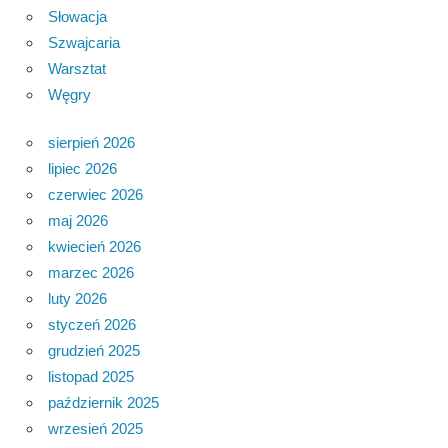
Słowacja
Szwajcaria
Warsztat
Węgry
sierpień 2026
lipiec 2026
czerwiec 2026
maj 2026
kwiecień 2026
marzec 2026
luty 2026
styczeń 2026
grudzień 2025
listopad 2025
październik 2025
wrzesień 2025