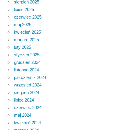
sierpień 2025
lipiec 2025
czerwiec 2025
maj 2025
kwiecień 2025
marzec 2025
luty 2025
styczeń 2025
grudzień 2024
listopad 2024
październik 2024
wrzesień 2024
sierpień 2024
lipiec 2024
czerwiec 2024
maj 2024
kwiecień 2024