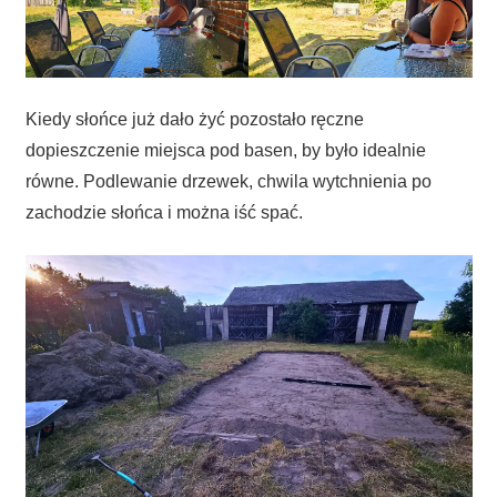
Kiedy słońce już dało żyć pozostało ręczne
dopieszczenie miejsca pod basen, by było idealnie
równe. Podlewanie drzewek, chwila wytchnienia po
zachodzie słońca i można iść spać.