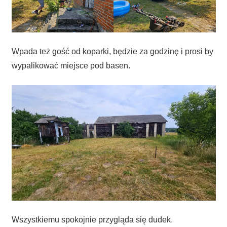
Wpada też gość od koparki, będzie za godzinę i prosi by
wypalikować miejsce pod basen.
Wszystkiemu spokojnie przygląda się dudek.