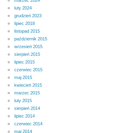
marzec 2024
luty 2024
grudzień 2023
lipiec 2018
listopad 2015
październik 2015
wrzesień 2015
sierpień 2015
lipiec 2015
czerwiec 2015
maj 2015
kwiecień 2015
marzec 2015
luty 2015
sierpień 2014
lipiec 2014
czerwiec 2014
maj 2014