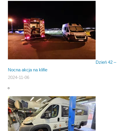
Dzień 42 –
Nocna akcja na klifie
2024-11-06