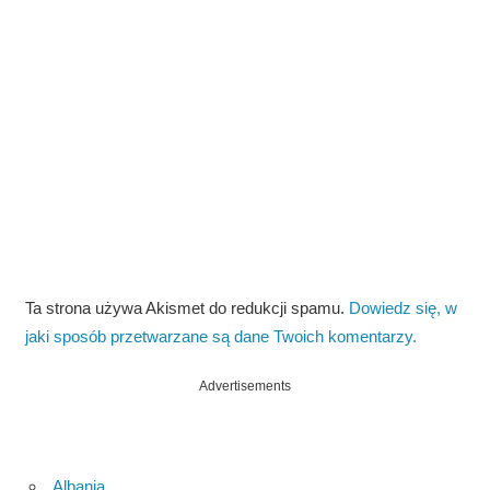
Ta strona używa Akismet do redukcji spamu.
Dowiedz się, w
jaki sposób przetwarzane są dane Twoich komentarzy.
Advertisements
Albania