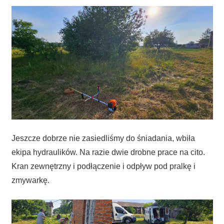
Jeszcze dobrze nie zasiedliśmy do śniadania, wbiła
ekipa hydraulików. Na razie dwie drobne prace na cito.
Kran zewnętrzny i podłączenie i odpływ pod pralkę i
zmywarkę.