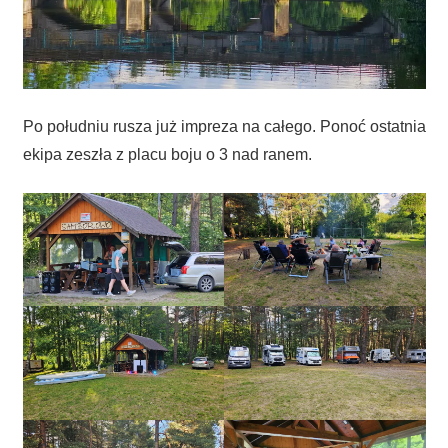
Po południu rusza już impreza na całego. Ponoć ostatnia
ekipa zeszła z placu boju o 3 nad ranem.