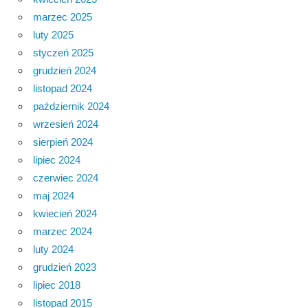
marzec 2025
luty 2025
styczeń 2025
grudzień 2024
listopad 2024
październik 2024
wrzesień 2024
sierpień 2024
lipiec 2024
czerwiec 2024
maj 2024
kwiecień 2024
marzec 2024
luty 2024
grudzień 2023
lipiec 2018
listopad 2015