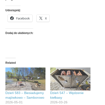
Udostępnij:
Facebook
X
Dodaj do ulubionych:
Related
Dzień 583 – Biesiadujemy
Dzień 547 – Wędzenie
majówkowo – Samborowo
kiełbasy
2026-05-01
2026-03-26