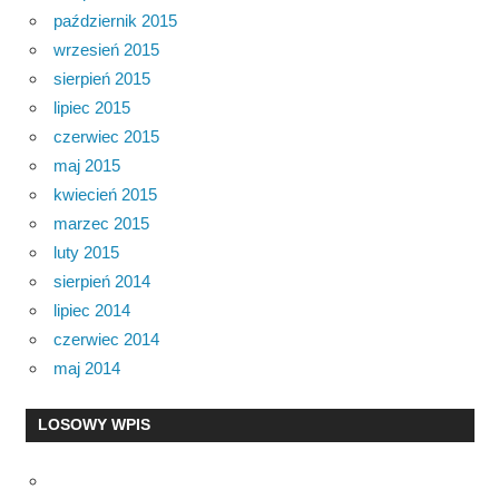
październik 2015
wrzesień 2015
sierpień 2015
lipiec 2015
czerwiec 2015
maj 2015
kwiecień 2015
marzec 2015
luty 2015
sierpień 2014
lipiec 2014
czerwiec 2014
maj 2014
LOSOWY WPIS