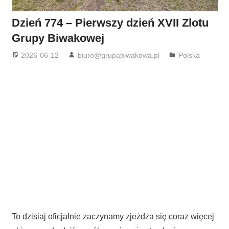
Dzień 774 – Pierwszy dzień XVII Zlotu
Grupy Biwakowej
2026-06-12
biuro@grupabiwakowa.pl
Polska
To dzisiaj oficjalnie zaczynamy zjeżdża się coraz więcej