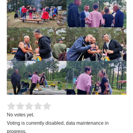
No votes yet.
Voting is currently disabled, data maintenance in
progress.