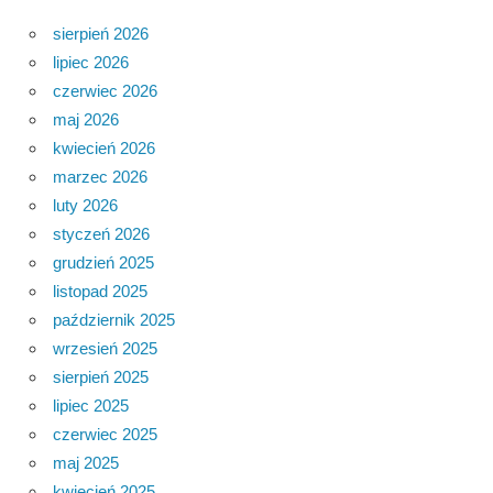
sierpień 2026
lipiec 2026
czerwiec 2026
maj 2026
kwiecień 2026
marzec 2026
luty 2026
styczeń 2026
grudzień 2025
listopad 2025
październik 2025
wrzesień 2025
sierpień 2025
lipiec 2025
czerwiec 2025
maj 2025
kwiecień 2025