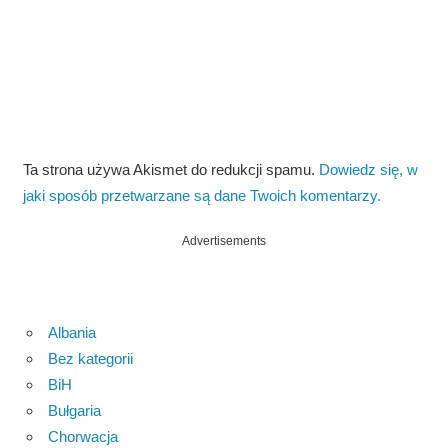
Ta strona używa Akismet do redukcji spamu.
Dowiedz się, w
jaki sposób przetwarzane są dane Twoich komentarzy.
Advertisements
Albania
Bez kategorii
BiH
Bułgaria
Chorwacja